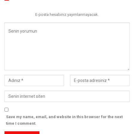
E-posta hesabınız yayımlanmayacak.
Save my name, email, and website in this browser for the next
time I comment.