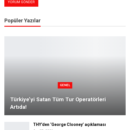
Popüler Yazılar
GENEL
Türkiye’yi Satan Tüm Tur Operatörleri
Artıda!
THY’den ‘George Clooney’ açıklaması