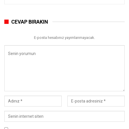
CEVAP BIRAKIN
E-posta hesabınız yayımlanmayacak.