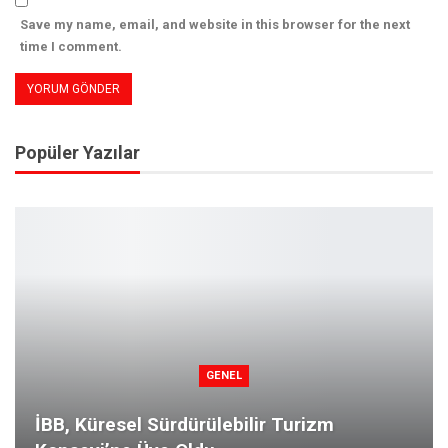
Save my name, email, and website in this browser for the next
time I comment.
Popüler Yazılar
GENEL
İBB, Küresel Sürdürülebilir Turizm